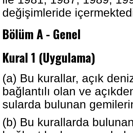
değişimleride içermektedi
Bölüm A - Genel
Kural 1 (Uygulama)
(a) Bu kurallar, açık deni
bağlantılı olan ve açıkde
sularda bulunan gemileri
(b) Bu kurallarda bulunan