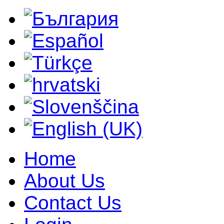
Home
About Us
Contact Us