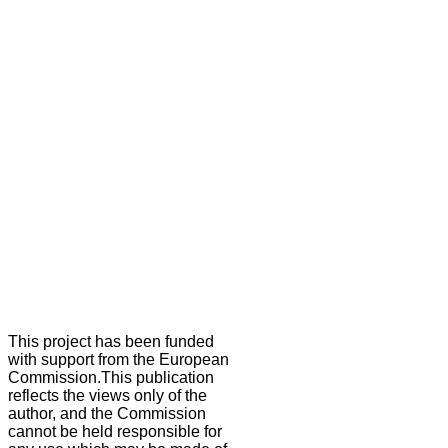
This project has been funded
with support from the European
Commission.This publication
reflects the views only of the
author, and the Commission
cannot be held responsible for