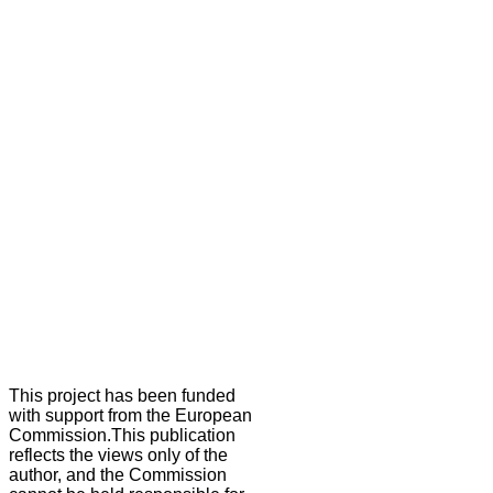
This project has been funded
with support from the European
Commission.This publication
reflects the views only of the
author, and the Commission