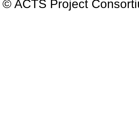
© ACTS Project Consortiu