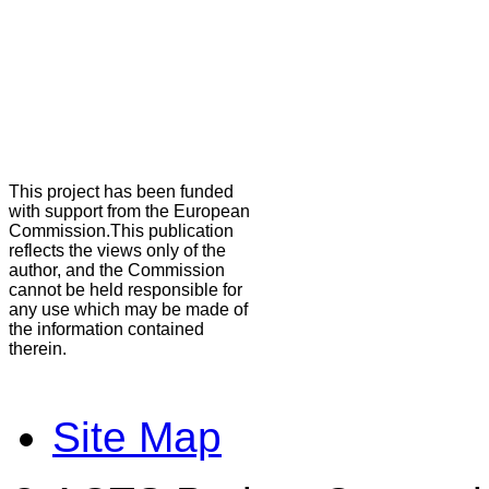
This project has been funded
with support from the European
Commission.This publication
reflects the views only of the
author, and the Commission
cannot be held responsible for
any use which may be made of
the information contained
therein.
Site Map