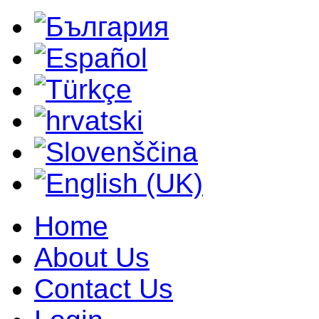
Home
About Us
Contact Us