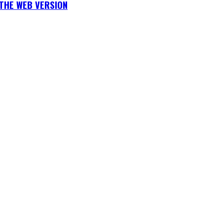
THE WEB VERSION