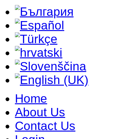
Home
About Us
Contact Us