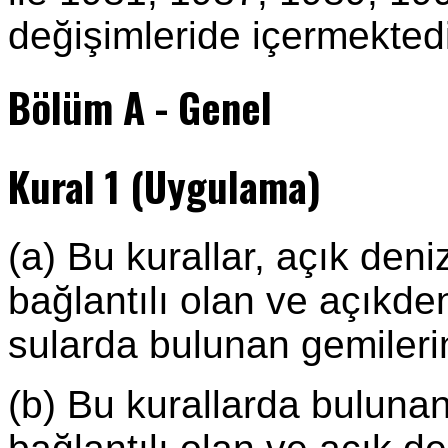
değişimleride içermektedi
Bölüm A - Genel
Kural 1 (Uygulama)
(a) Bu kurallar, açık deni
bağlantılı olan ve açıkde
sularda bulunan gemileri
(b) Bu kurallarda bulunan