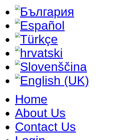
Home
About Us
Contact Us