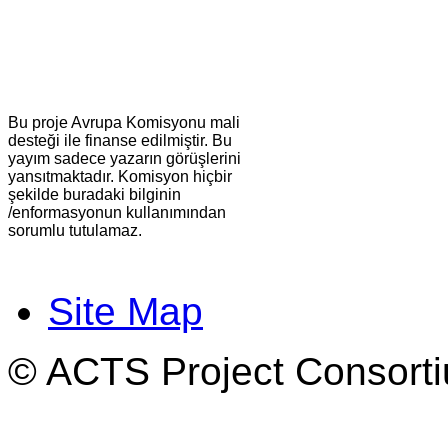
Bu proje Avrupa Komisyonu mali
desteği ile finanse edilmiştir. Bu
yayım sadece yazarın görüşlerini
yansıtmaktadır. Komisyon hiçbir
şekilde buradaki bilginin
/enformasyonun kullanımından
sorumlu tutulamaz.
Site Map
© ACTS Project Consortiu