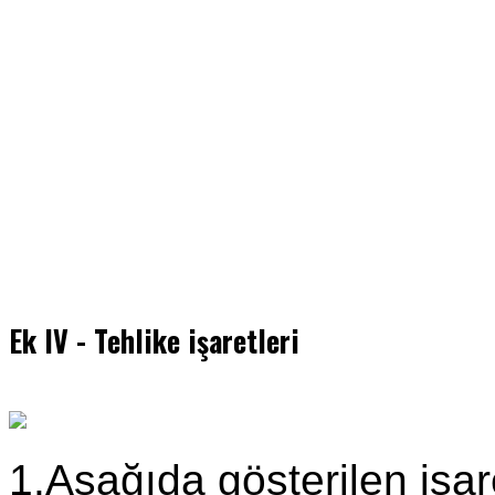
Ek IV - Tehlike işaretleri
1.Aşağıda gösterilen işaret