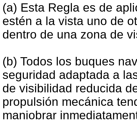
(a) Esta Regla es de apl
estén a la vista uno de 
dentro de una zona de vis
(b) Todos los buques na
seguridad adaptada a las
de visibilidad reducida 
propulsión mecánica ten
maniobrar inmediatamen