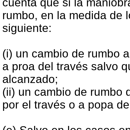
cuenta que si la maniobr
rumbo, en la medida de lo
siguiente:
(i) un cambio de rumbo 
a proa del través salvo q
alcanzado;
(ii) un cambio de rumbo 
por el través o a popa de