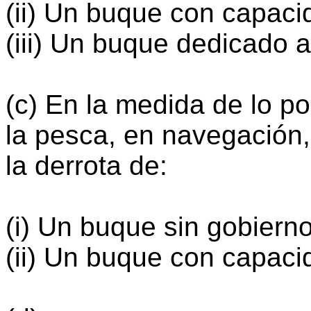
(ii) Un buque con capaci
(iii) Un buque dedicado 
(c) En la medida de lo p
la pesca, en navegación
la derrota de:
(i) Un buque sin gobiern
(ii) Un buque con capaci