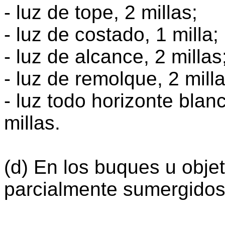
- luz de tope, 2 millas;
- luz de costado, 1 milla;
- luz de alcance, 2 millas
- luz de remolque, 2 milla
- luz todo horizonte blanc
millas.
(d) En los buques u obje
parcialmente sumergidos