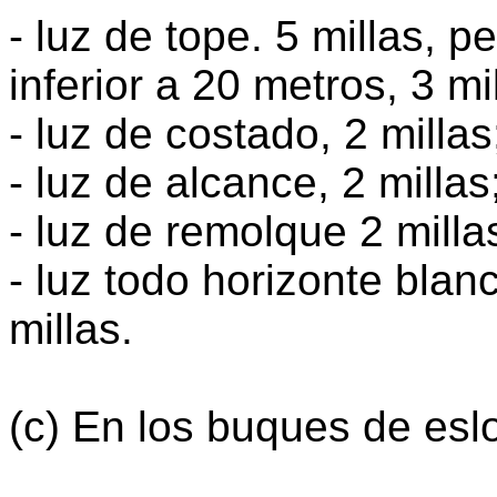
- luz de tope. 5 millas, p
inferior a 20 metros, 3 mi
- luz de costado, 2 millas
- luz de alcance, 2 millas
- luz de remolque 2 milla
- luz todo horizonte blanc
millas.
(c) En los buques de eslo