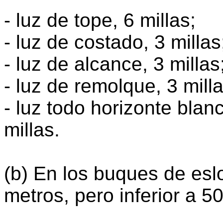
- luz de tope, 6 millas;
- luz de costado, 3 millas
- luz de alcance, 3 millas
- luz de remolque, 3 milla
- luz todo horizonte blanc
millas.
(b) En los buques de eslo
metros, pero inferior a 5