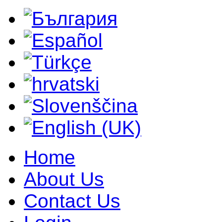
Home
About Us
Contact Us