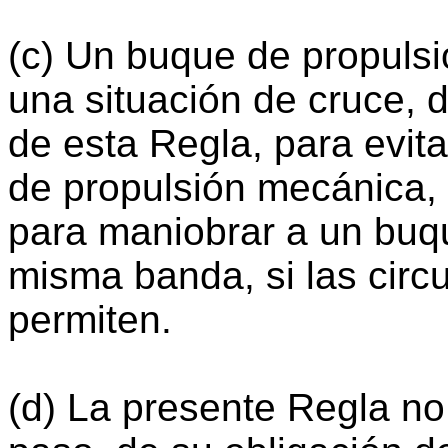
(c) Un buque de propuls
una situación de cruce, d
de esta Regla, para evit
de propulsión mecánica,
para maniobrar a un buq
misma banda, si las circ
permiten.
(d) La presente Regla no