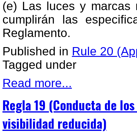
(e) Las luces y marcas
cumplirán las especifi
Reglamento.
Published in
Rule 20 (App
Tagged under
Read more...
Regla 19 (Conducta de los
visibilidad reducida)