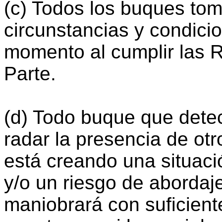
(c) Todos los buques tom
circunstancias y condicio
momento al cumplir las R
Parte.
(d) Todo buque que dete
radar la presencia de otr
está creando una situac
y/o un riesgo de abordaj
maniobrará con suficient