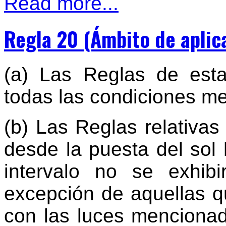
Read more...
Regla 20 (Ámbito de aplic
(a) Las Reglas de esta
todas las condiciones me
(b) Las Reglas relativas
desde la puesta del sol 
intervalo no se exhibi
excepción de aquellas 
con las luces menciona