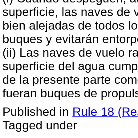
superficie, las naves de
bien alejadas de todos 
buques y evitarán entorp
(ii) Las naves de vuelo 
superficie del agua cumpl
de la presente parte com
fueran buques de propul
Published in
Rule 18 (Re
Tagged under