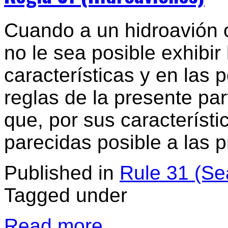
Cuando a un hidroavión 
no le sea posible exhibir
características y en las 
reglas de la presente par
que, por sus característi
parecidas posible a las p
Published in
Rule 31 (Se
Tagged under
Read more...