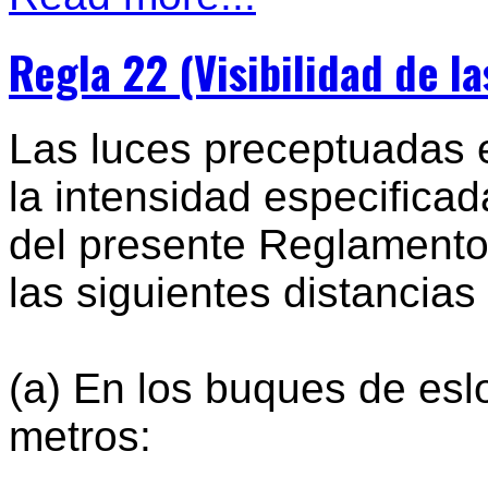
Regla 22 (Visibilidad de la
Las luces preceptuadas 
la intensidad especificad
del presente Reglamento
las siguientes distancia
(a) En los buques de eslo
metros: