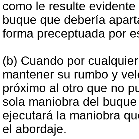
como le resulte evidente
buque que debería apart
forma preceptuada por e
(b) Cuando por cualquie
mantener su rumbo y vel
próximo al otro que no pu
sola maniobra del buque 
ejecutará la maniobra qu
el abordaje.