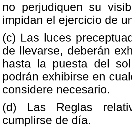
no perjudiquen su visibi
impidan el ejercicio de un
(c) Las luces preceptua
de llevarse, deberán exh
hasta la puesta del sol
podrán exhibirse en cual
considere necesario.
(d) Las Reglas relat
cumplirse de día.