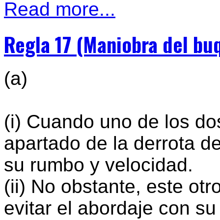
Read more...
Regla 17 (Maniobra del bu
(a)
(i) Cuando uno de los d
apartado de la derrota de
su rumbo y velocidad.
(ii) No obstante, este ot
evitar el abordaje con su