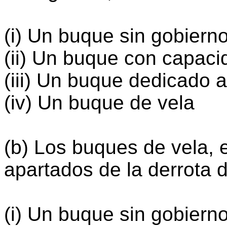
(i) Un buque sin gobierno
(ii) Un buque con capaci
(iii) Un buque dedicado 
(iv) Un buque de vela
(b) Los buques de vela,
apartados de la derrota d
(i) Un buque sin gobiern